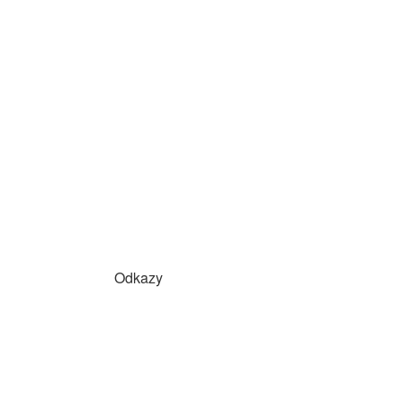
Odkazy